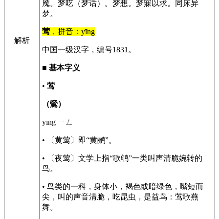
魇。梦呓（梦话）。梦想。梦寐以求。同床异
梦。
莺
，拼音：yīng
解析
中国一级汉字，编号1831。
■
基本字义
•
莺
（鶯）
yīng ㄧㄥˉ
• 〔黄莺〕即“黄鹂”。
• 〔夜莺〕文学上指“歌鸲”一类叫声清脆婉转的
鸟。
• 鸟类的一科，身体小，褐色或暗绿色，嘴短而
尖，叫的声音清脆，吃昆虫，是益鸟：莺歌燕
舞。