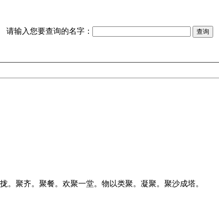
请输入您要查询的名字：
聚拢。聚齐。聚餐。欢聚一堂。物以类聚。凝聚。聚沙成塔。