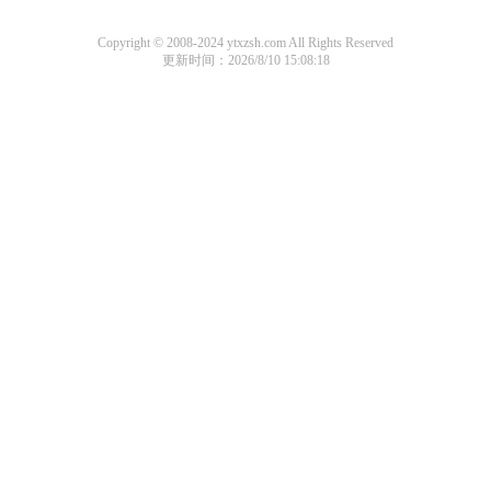
Copyright © 2008-2024 ytxzsh.com All Rights Reserved
更新时间：2026/8/10 15:08:18