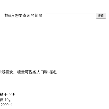
请输入您要查询的菜谱：
楂干 40片
皮 10g
2000ml