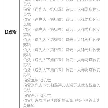
苏轼
伯父《送先人下第归蜀》诗云︰人稀野店休安
苏轼
伯父《送先人下第归蜀》诗云︰人稀野店休安
苏轼
伯父《送先人下第归蜀》诗云︰人稀野店休安
随便看
苏轼
伯父《送先人下第归蜀》诗云︰人稀野店休安
苏轼
伯父《送先人下第归蜀》诗云︰人稀野店休安
苏轼
伯父《送先人下第归蜀》诗云︰人稀野店休安
苏轼
伯父《送先人下第归蜀》诗云︰人稀野店休安
苏轼
伯父生朝 项安世
伯父送先人下第归蜀诗云人稀野店休安枕路入
苏轼
伯父新园 项安世
伯父祖善耆老好学於所居紫阳溪後小马鞍山为
黄庭坚