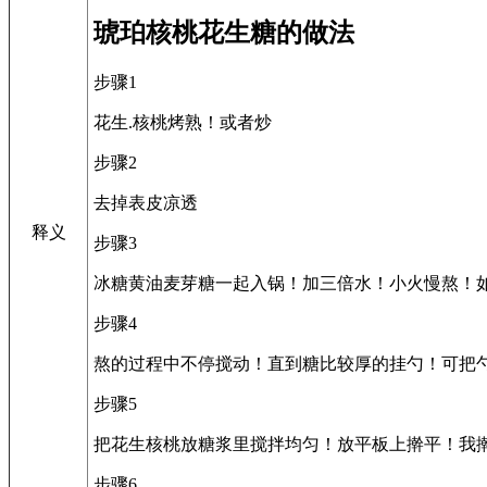
琥珀核桃花生糖的做法
步骤1
花生.核桃烤熟！或者炒
步骤2
去掉表皮凉透
释义
步骤3
冰糖黄油麦芽糖一起入锅！加三倍水！小火慢熬！
步骤4
熬的过程中不停搅动！直到糖比较厚的挂勺！可把
步骤5
把花生核桃放糖浆里搅拌均匀！放平板上擀平！我
步骤6