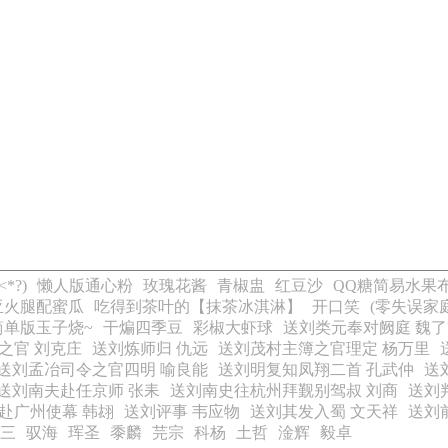
*?)
懒人版通心粉
玫瑰花酱
青椒盅
红豆沙
QQ糖简易水果
亚火腿配蜜瓜
吃得到茶叶的【抹茶冰淇淋】
开口笑
(零失误家
简单版玉子烧~
干煸四季豆
彩椒大虾球
送刘类元奉对阙庭 魏了
之官 刘克庄
送刘炼师归 仇远
送刘茂村主簿之官理定 杨万里
送刘孟冶司令之官四明 喻良能
送刘明复知凤翔二首 孔武仲
送
送刘南夫赴任京师 张耒
送刘南史往杭州拜觐别驾叔 刘商
送刘
赴广州使幕 韩翃
送刘评事 韦应物
送刘其发入蜀 文天祥
送刘
三
驭海
珲圣
黍麟
芫宗
科杨
土哲
淦辉
毅卓